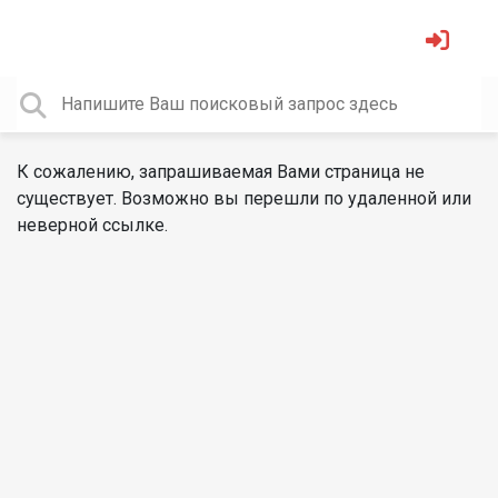
К сожалению, запрашиваемая Вами страница не
существует. Возможно вы перешли по удаленной или
неверной ссылке.