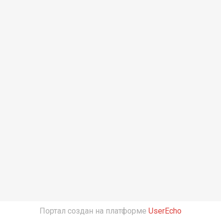
Портал создан на платформе
UserEcho