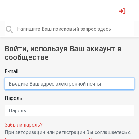
Войти, используя Ваш аккаунт в
сообществе
E-mail
Пароль
Забыли пароль?
При авторизации или регистрации Вы соглашаетесь с