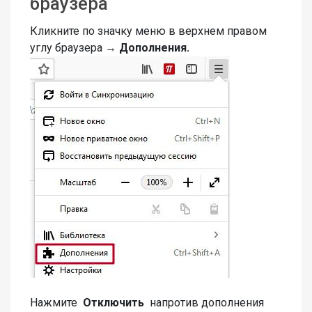
браузера
Кликните по значку меню в верхнем правом
углу браузера →
Дополнения.
Нажмите
Отключить
напротив дополнения