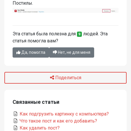
Постилы.
Эта статья была полезна для
людей. Эта
9
статья помогла вам?
Да, помогла
Нет, не для меня
Поделиться
Связанные статьи
Как подгрузить картинку с компьютера?
Что такое пост и как его добавить?
Как удалить пост?