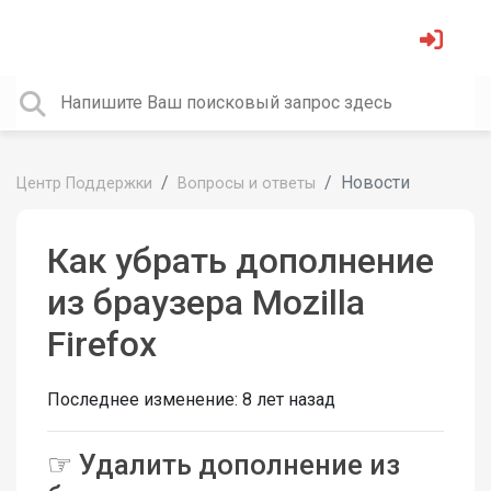
Новости
Центр Поддержки
Вопросы и ответы
Как убрать дополнение
из браузера Mozilla
Firefox
Последнее изменение:
8 лет назад
☞ Удалить дополнение из